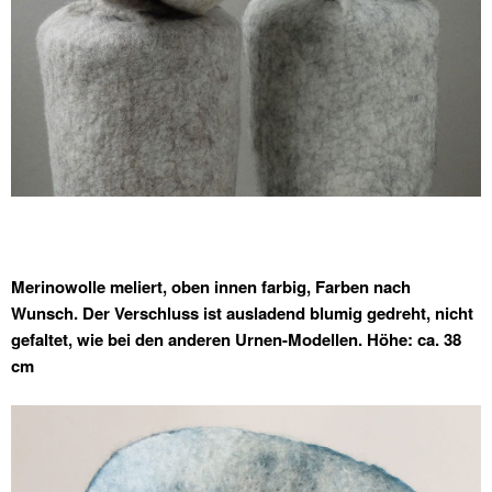
Merinowolle meliert, oben innen farbig, Farben nach
Wunsch. Der Verschluss ist ausladend blumig gedreht, nicht
gefaltet, wie bei den anderen Urnen-Modellen. Höhe: ca. 38
cm