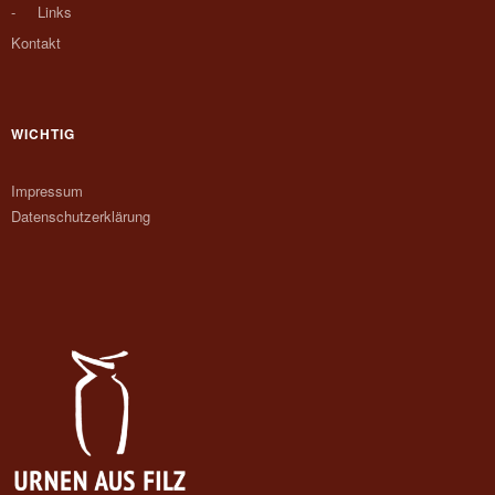
Links
Kontakt
WICHTIG
Impressum
Datenschutzerklärung