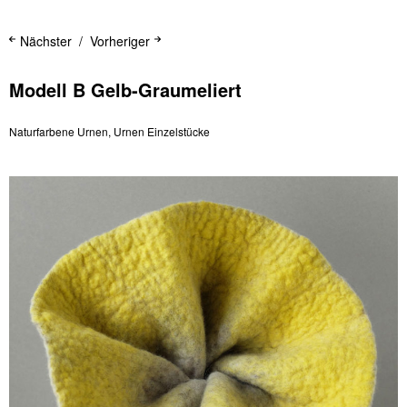
Nächster
Vorheriger
Modell B Gelb-Graumeliert
Naturfarbene Urnen
,
Urnen Einzelstücke