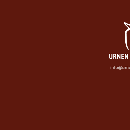
info@urne