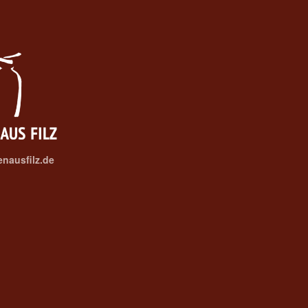
nausfilz.de