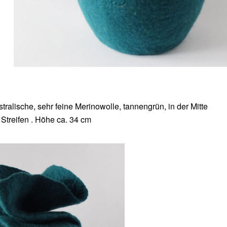
ralische, sehr feine Merinowolle, tannengrün, in der Mitte
Streifen . Höhe ca. 34 cm