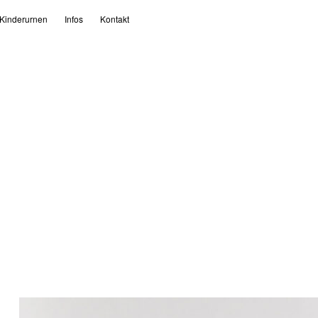
Kinderurnen
Infos
Kontakt