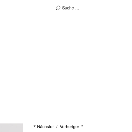
Nächster
Vorheriger