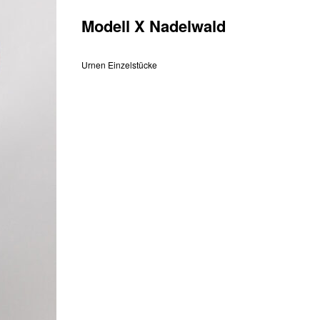
Modell X Nadelwald
Urnen Einzelstücke