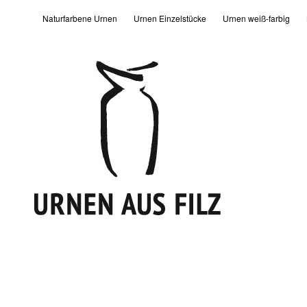
Naturfarbene Urnen
Urnen Einzelstücke
Urnen weiß-farbig